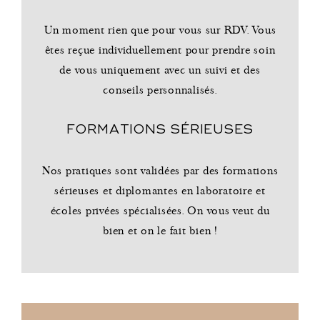
Un moment rien que pour vous sur RDV. Vous
êtes reçue individuellement pour prendre soin
de vous uniquement avec un suivi et des
conseils personnalisés.
FORMATIONS SÉRIEUSES
Nos pratiques sont validées par des formations
sérieuses et diplomantes en laboratoire et
écoles privées spécialisées. On vous veut du
bien et on le fait bien !