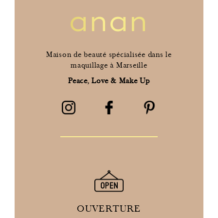
anan
Maison de beauté spécialisée dans le
maquillage à Marseille
Peace, Love & Make Up
OUVERTURE