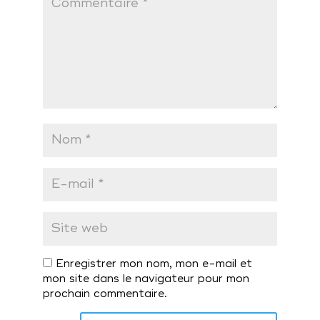
Enregistrer mon nom, mon e-mail et
mon site dans le navigateur pour mon
prochain commentaire.