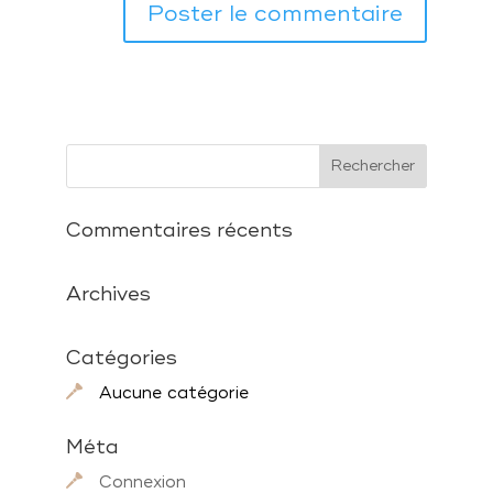
Commentaires récents
Archives
Catégories
Aucune catégorie
Méta
Connexion