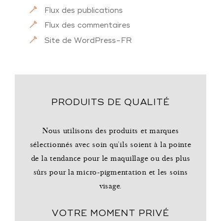
Flux des publications
Flux des commentaires
Site de WordPress-FR
PRODUITS DE QUALITÉ
Nous utilisons des produits et marques
sélectionnés avec soin qu'ils soient à la pointe
de la tendance pour le maquillage ou des plus
sûrs pour la micro-pigmentation et les soins
visage.
VOTRE MOMENT PRIVÉ