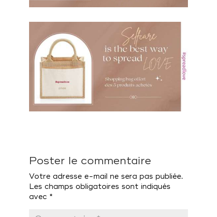
Poster le commentaire
Votre adresse e-mail ne sera pas publiée.
Les champs obligatoires sont indiqués
avec
*