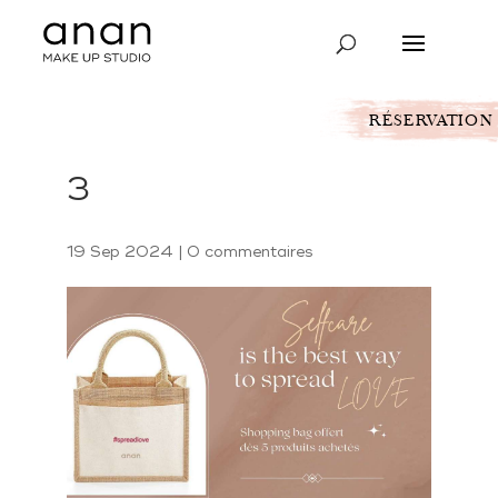
RÉSERVATION
3
19 Sep 2024
|
0 commentaires